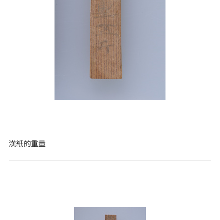
漢紙的重量