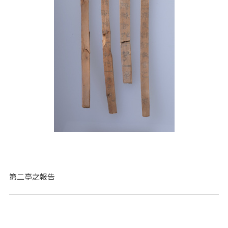
第二亭之報告