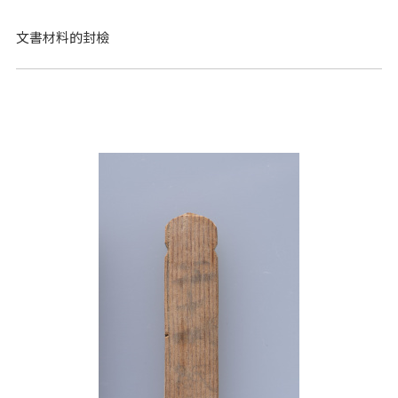
文書材料的封檢