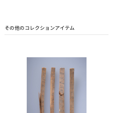
その他のコレクションアイテム