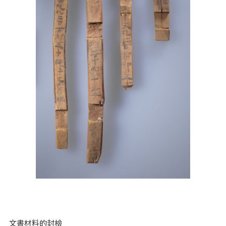
文書材料的封檢