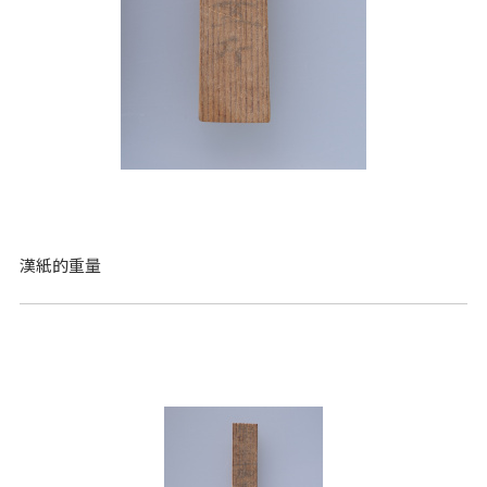
漢紙的重量