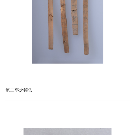
第二亭之報告