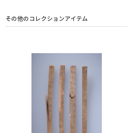
その他のコレクションアイテム