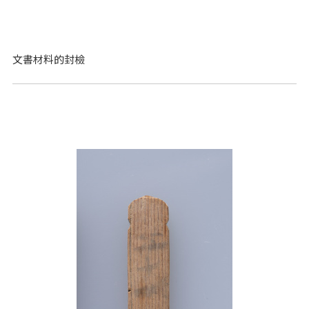
文書材料的封檢