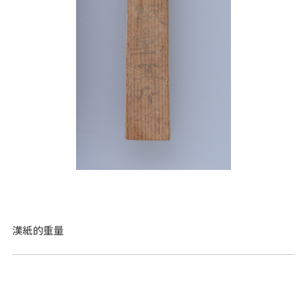
漢紙的重量