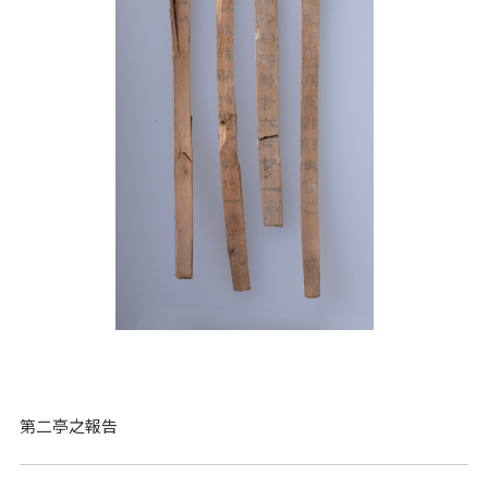
第二亭之報告