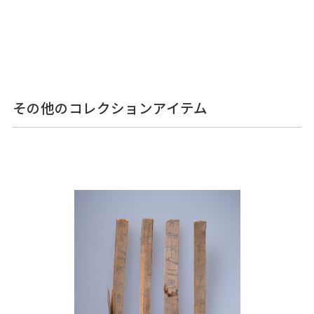
その他のコレクションアイテム