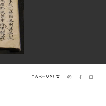
このページを共有