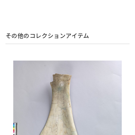
その他のコレクションアイテム