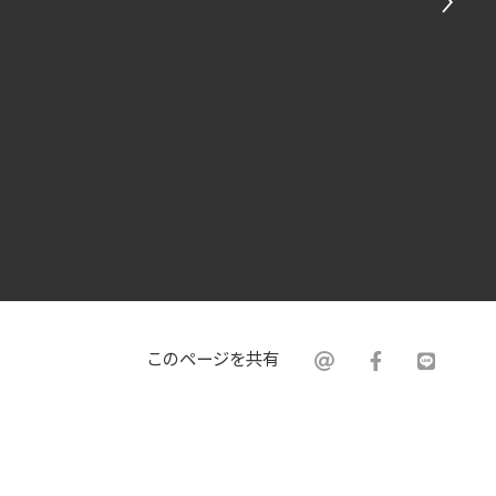
このページを共有