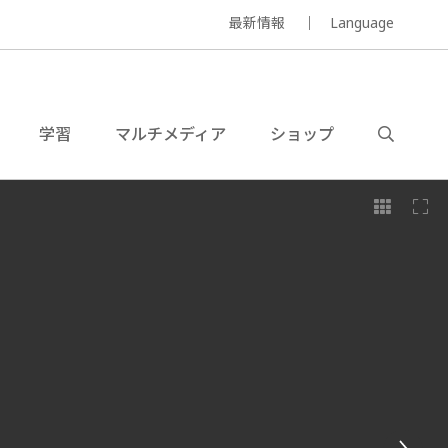
最新情報
Language
学習
マルチメディア
ショップ