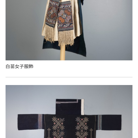
白苗女子服飾