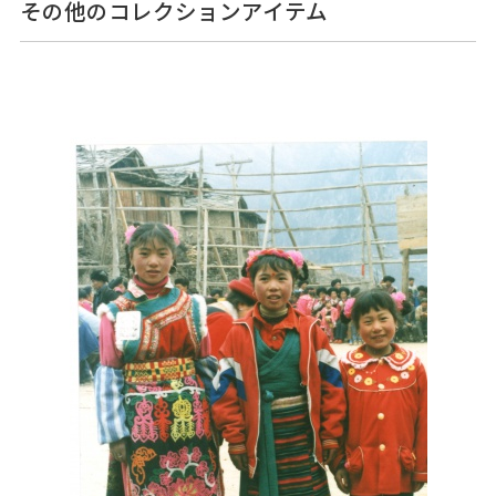
その他のコレクションアイテム