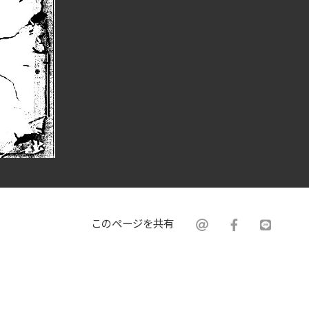
このページを共有