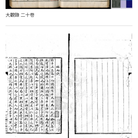
大觀錄 二十卷