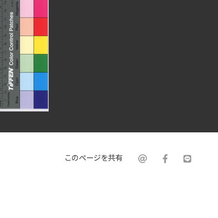
このページを共有