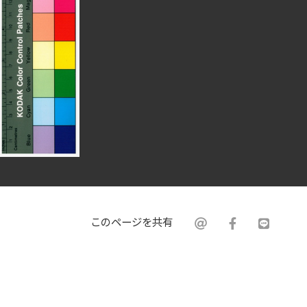
このページを共有