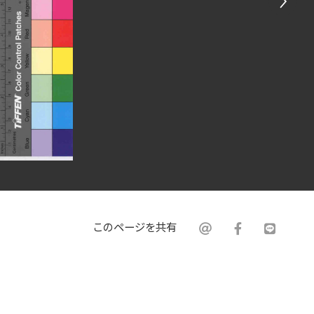
このページを共有