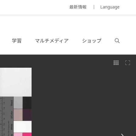
最新情報
Language
学習
マルチメディア
ショップ