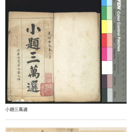
小題三萬選