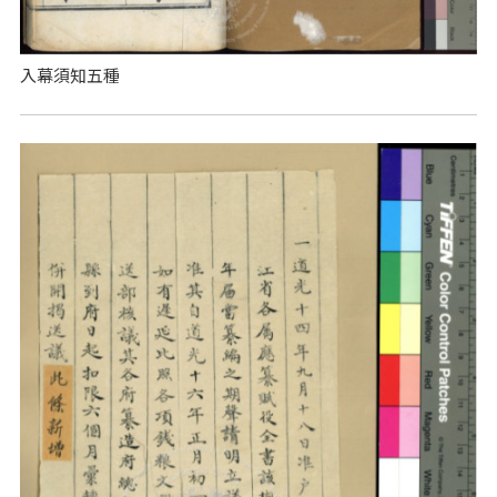
入幕須知五種