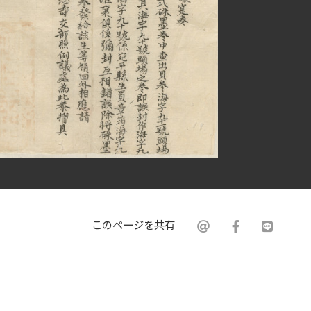
このページを共有