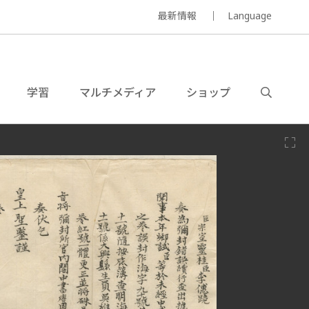
最新情報
Language
学習
マルチメディア
ショップ