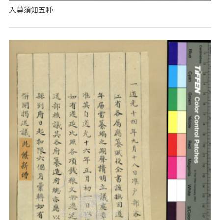
入幕須知五種