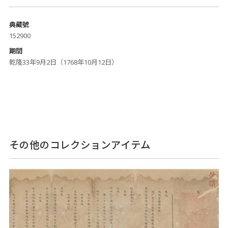
典藏號
152900
期間
乾隆33年9月2日（1768年10月12日）
その他のコレクションアイテム