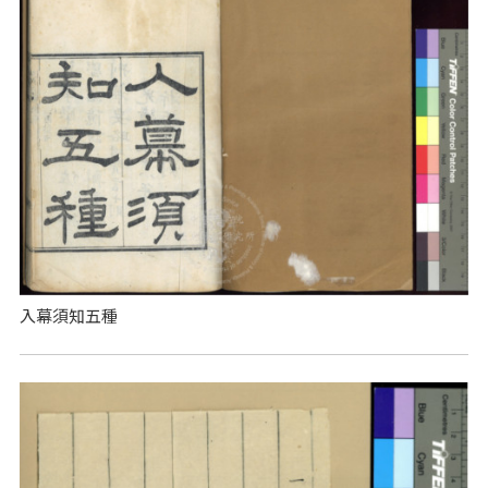
入幕須知五種