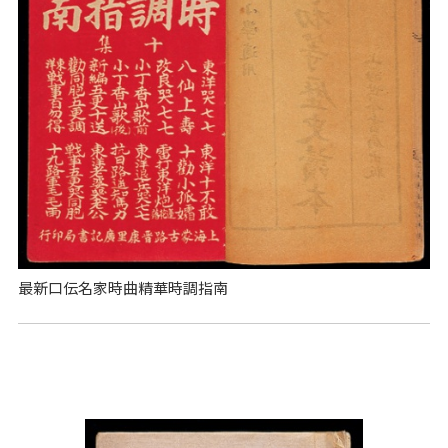
最新口伝名家時曲精華時調指南