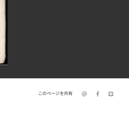
このページを共有