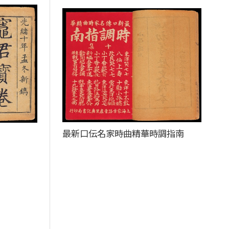
最新口伝名家時曲精華時調指南