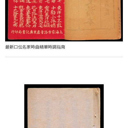
最新口伝名家時曲精華時調指南