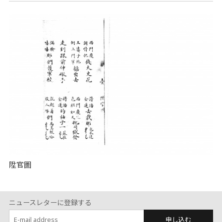
陞官圖
ニュースレターに登録する
申し込む