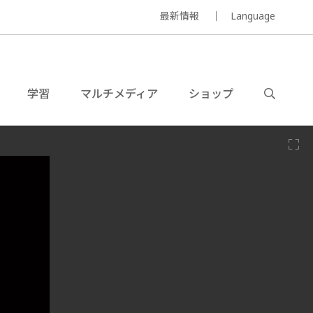
最新情報
Language
学習
マルチメディア
ショップ