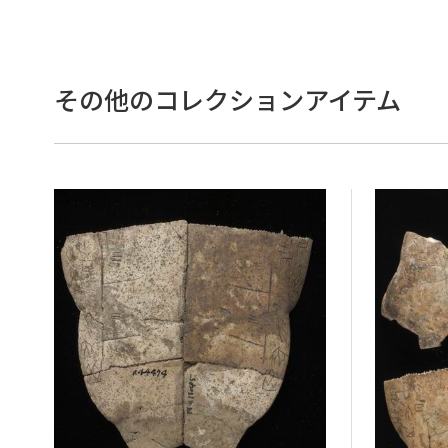
その他のコレクションアイテム