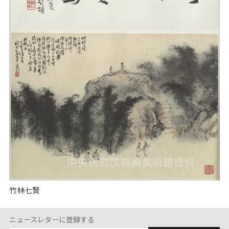
竹林七賢
ニュースレターに登録する