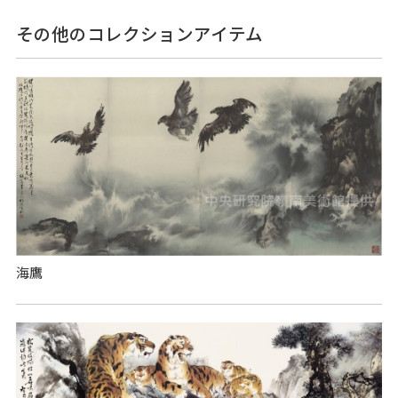
その他のコレクションアイテム
海鷹