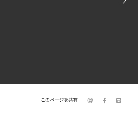
このページを共有