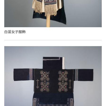
白苗女子服飾