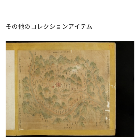
その他のコレクションアイテム