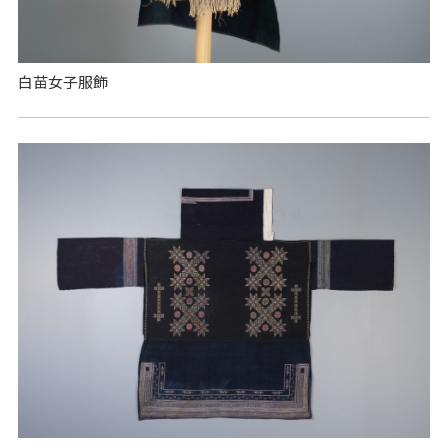
白苗女子服飾