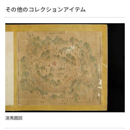
その他のコレクションアイテム
滇夷圖說