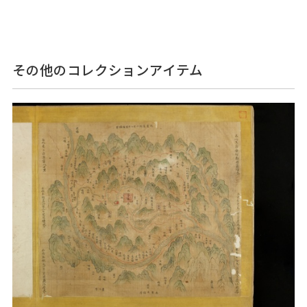
その他のコレクションアイテム