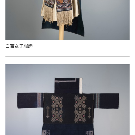
白苗女子服飾