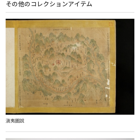
その他のコレクションアイテム
滇夷圖說