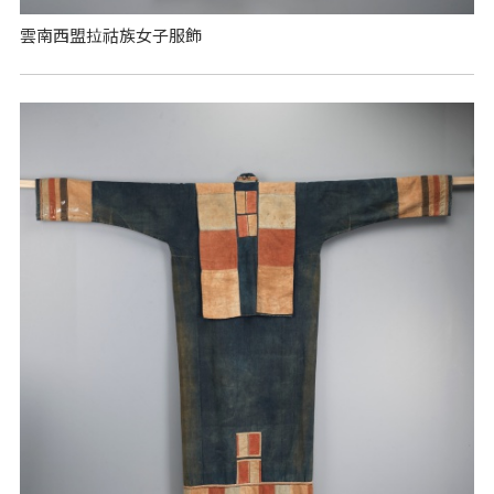
雲南西盟拉祜族女子服飾