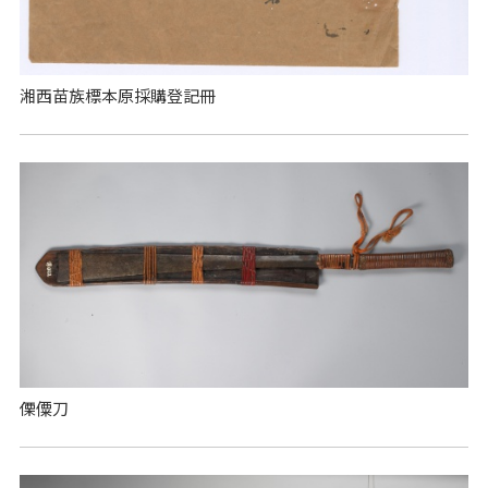
湘西苗族標本原採購登記冊
傈僳刀