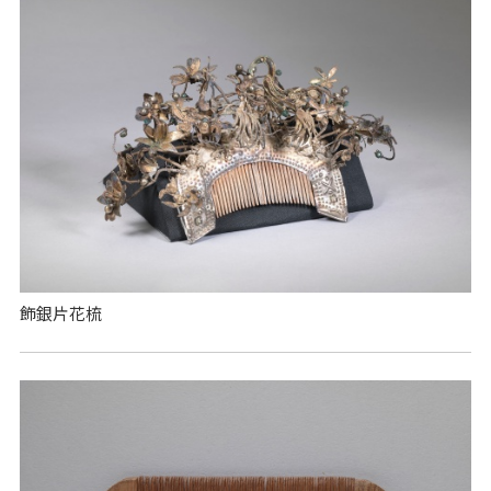
飾銀片花梳