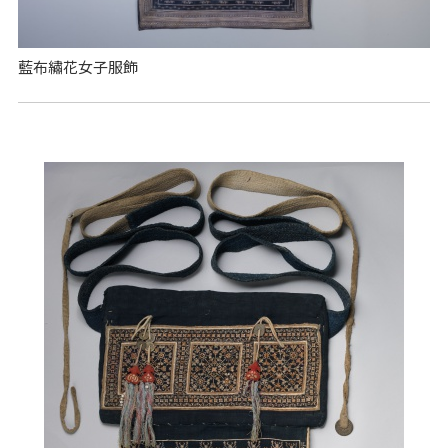
藍布繡花女子服飾