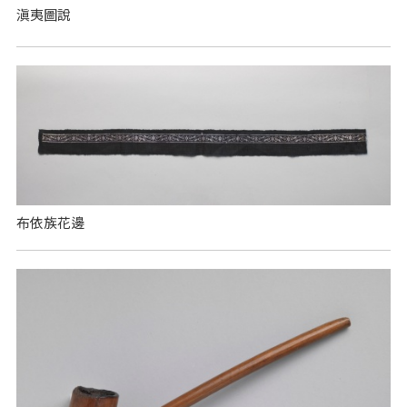
滇夷圖說
布依族花邊