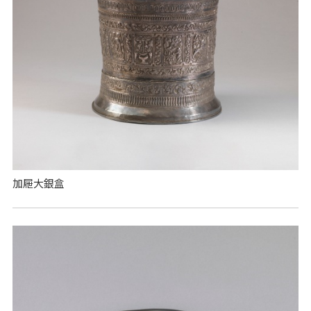
加屜大銀盒