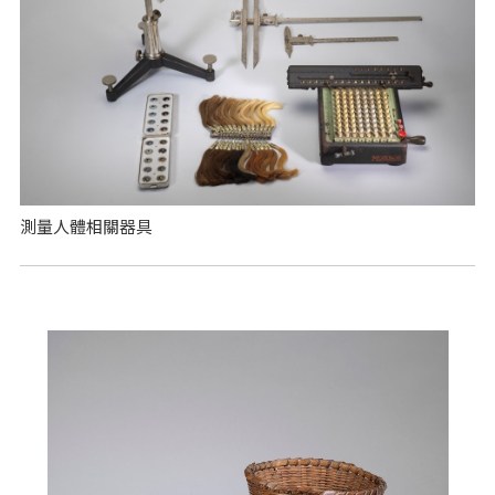
測量人體相關器具