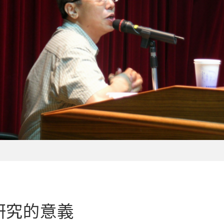
研究的意義