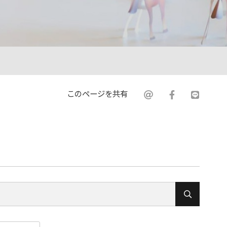
このページを共有