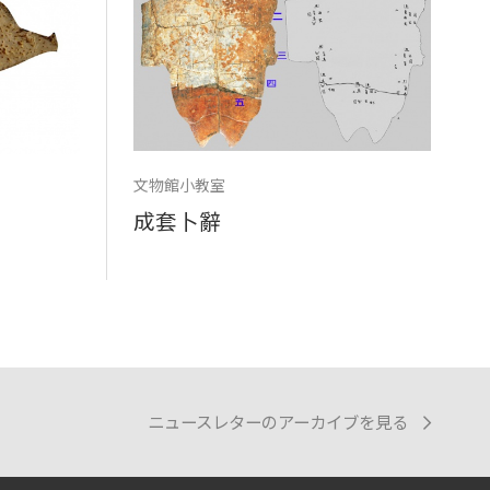
文物館小教室
成套卜辭
ニュースレターのアーカイブを見る