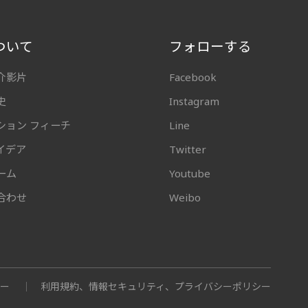
ついて
フォローする
介影片
Facebook
史
Instagram
ション フィーチ
Line
イデア
Twitter
ーム
Youtube
合わせ
Weibo
ナー
利用規約、情報セキュリティ、プライバシーポリシー