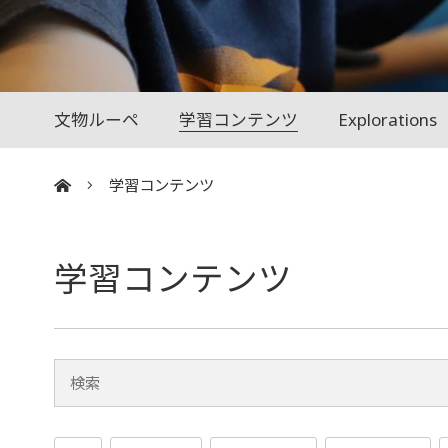
文物ルーペ
学習コンテンツ
Explorations
学習コンテンツ
:::
学習コンテンツ