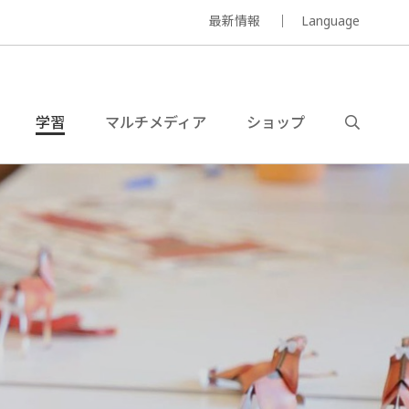
最新情報
Language
学習
マルチメディア
ショップ