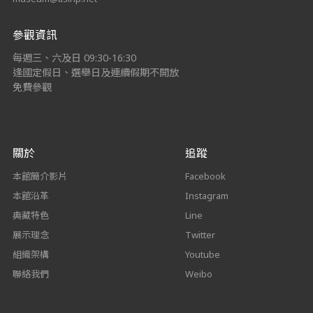
參觀資訊
每週三、六及日 09:30-16:30
逢國定假日、選舉日及連續假期不開放
免費參觀
關於
追蹤
本館簡介影片
Facebook
本館沿革
Instagram
典藏特色
Line
展示理念
Twitter
組織架構
Youtube
聯絡我們
Weibo