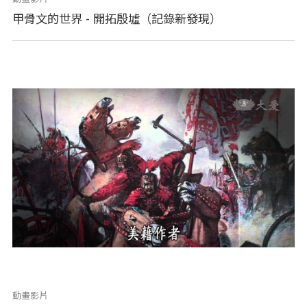
甲骨文的世界 - 開拓殷墟（記錄新發現）
動畫影片