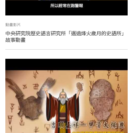
動畫影片
中央研究院歷史語言研究所「邁過烽火歲月的史語所」
故事動畫