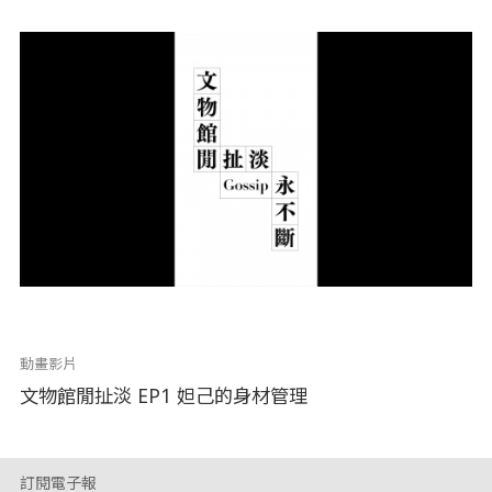
動畫影片
文物館閒扯淡 EP1 妲己的身材管理
訂閱電子報