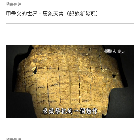
動畫影片
甲骨文的世界 - 萬象天書（記錄新發現）
動畫影片