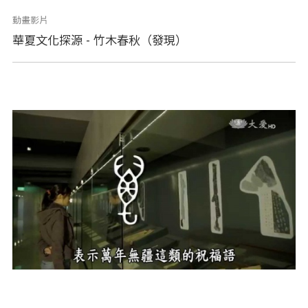
動畫影片
華夏文化探源 - 竹木春秋（發現）