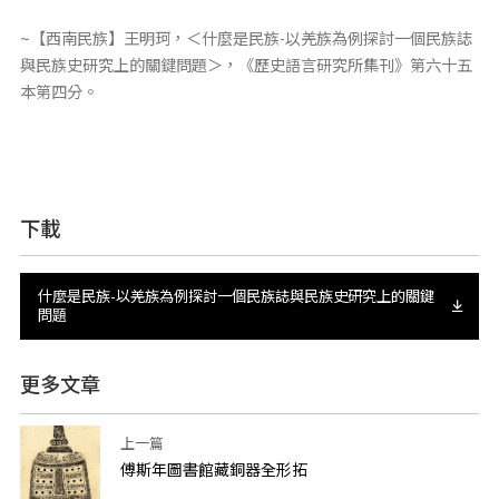
~【西南民族】王明珂，＜什麼是民族-以羌族為例探討一個民族誌
與民族史研究上的關鍵問題＞，《歷史語言研究所集刊》第六十五
本第四分。
下載
什麼是民族-以羌族為例探討一個民族誌與民族史研究上的關鍵
問題
更多文章
上一篇
傅斯年圖書館藏銅器全形拓