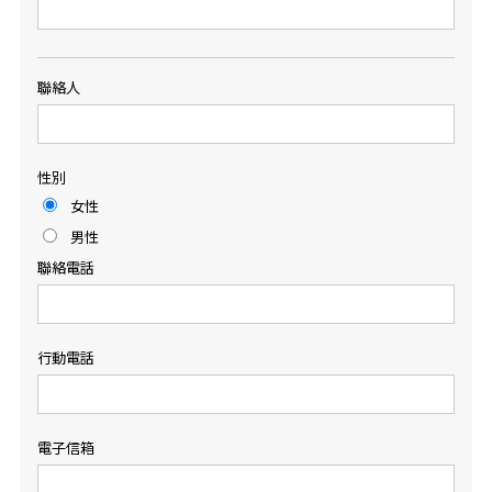
聯絡人
性別
女性
男性
聯絡電話
行動電話
電子信箱