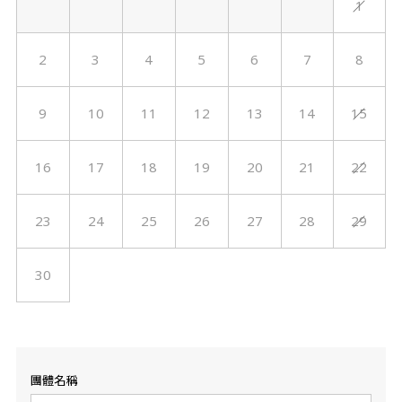
1
2
3
4
5
6
7
8
9
10
11
12
13
14
15
16
17
18
19
20
21
22
23
24
25
26
27
28
29
30
團體名稱