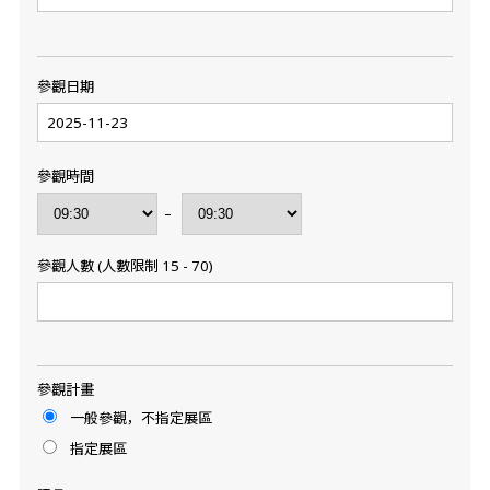
參觀日期
參觀時間
–
參觀人數 (人數限制 15 - 70)
參觀計畫
一般參觀，不指定展區
指定展區