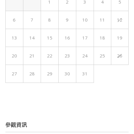
1
2
3
4
5
6
7
8
9
10
11
12
13
14
15
16
17
18
19
20
21
22
23
24
25
26
27
28
29
30
31
參觀資訊