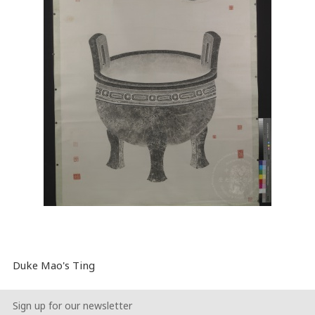
Duke Mao's Ting
Sign up for our newsletter