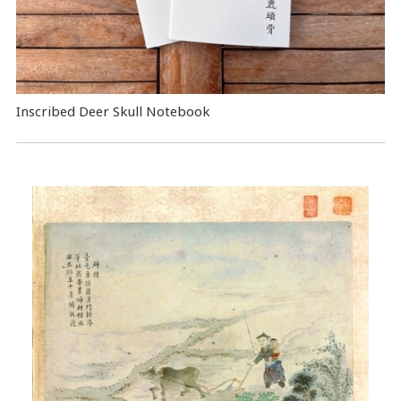
Inscribed Deer Skull Notebook