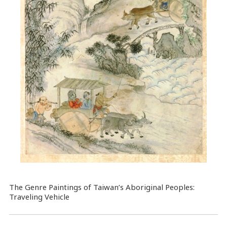
The Genre Paintings of Taiwan’s Aboriginal Peoples:
Traveling Vehicle