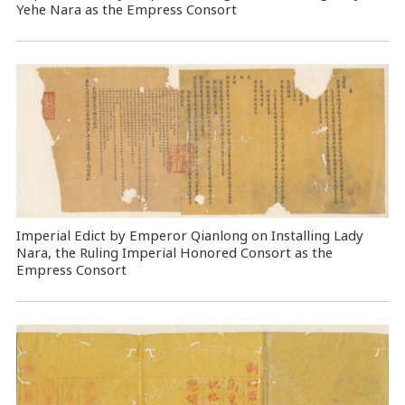
Yehe Nara as the Empress Consort
Imperial Edict by Emperor Qianlong on Installing Lady
Nara, the Ruling Imperial Honored Consort as the
Empress Consort