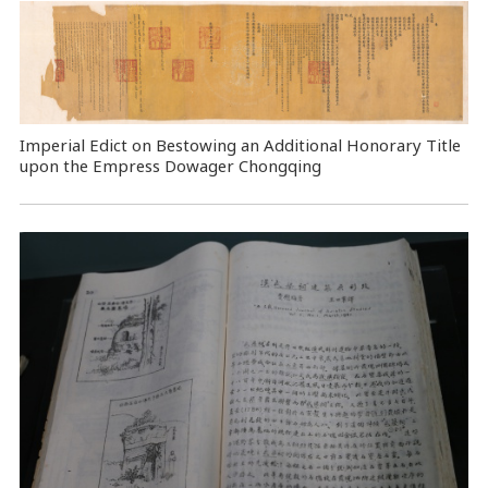
Imperial Edict on Bestowing an Additional Honorary Title
upon the Empress Dowager Chongqing