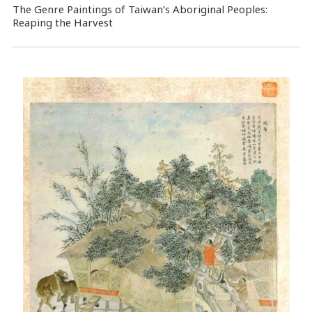
The Genre Paintings of Taiwan’s Aboriginal Peoples:
Reaping the Harvest