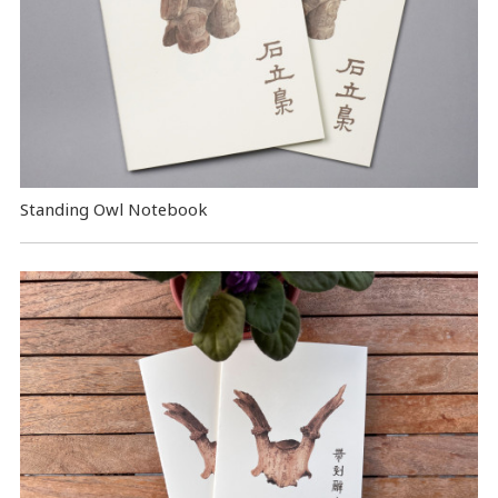
Standing Owl Notebook