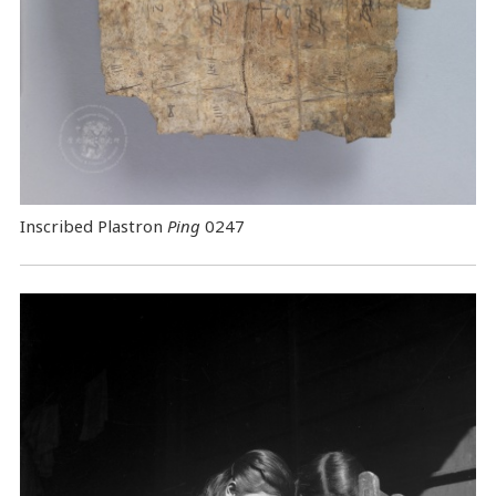
Inscribed Plastron
Ping
0247