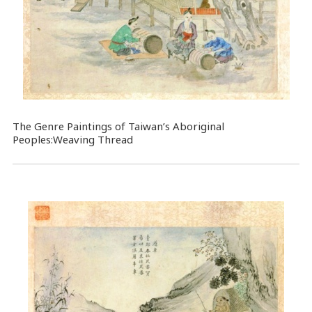
The Genre Paintings of Taiwan’s Aboriginal
Peoples:Weaving Thread