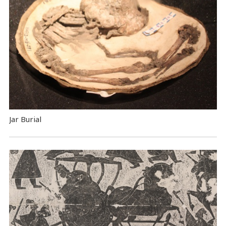
Jar Burial