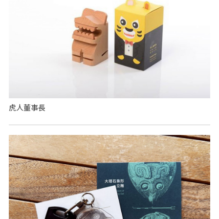
虎人董事長