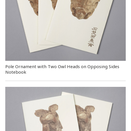
Pole Ornament with Two Owl Heads on Opposing Sides
Notebook