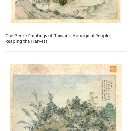
The Genre Paintings of Taiwan’s Aboriginal Peoples:
Reaping the Harvest