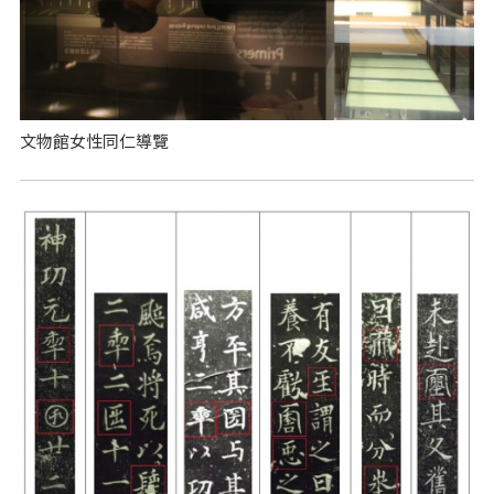
文物館女性同仁導覽