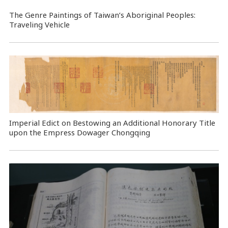
The Genre Paintings of Taiwan’s Aboriginal Peoples:
Traveling Vehicle
Imperial Edict on Bestowing an Additional Honorary Title
upon the Empress Dowager Chongqing