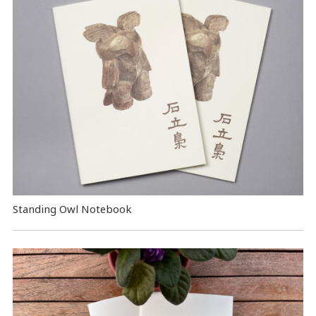
Standing Owl Notebook