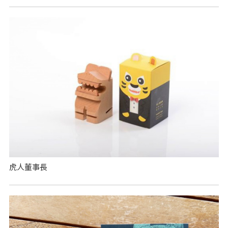
虎人董事長