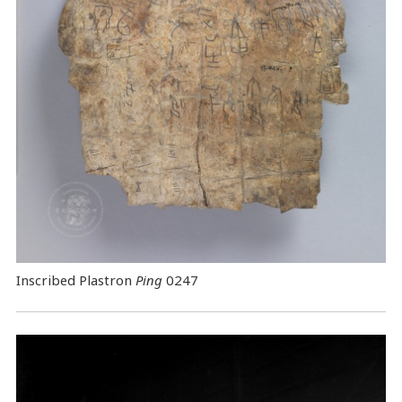
Inscribed Plastron
Ping
0247