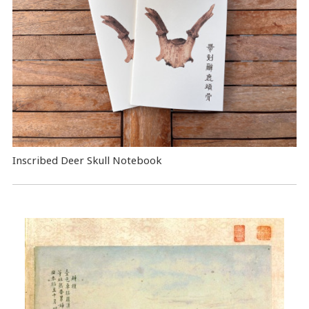
Inscribed Deer Skull Notebook