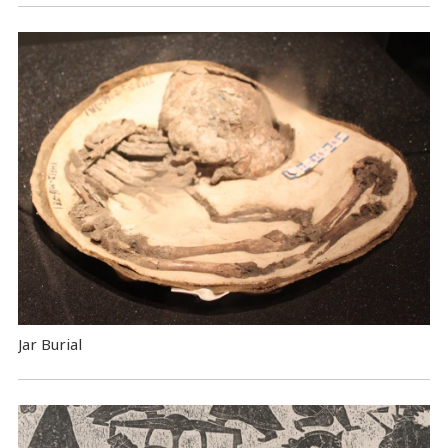
Jar Burial