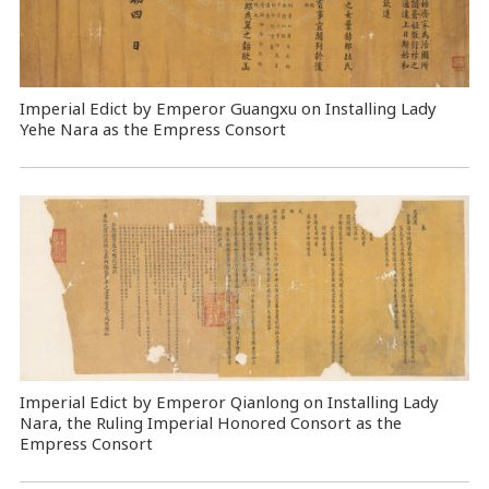
Imperial Edict by Emperor Guangxu on Installing Lady
Yehe Nara as the Empress Consort
Imperial Edict by Emperor Qianlong on Installing Lady
Nara, the Ruling Imperial Honored Consort as the
Empress Consort