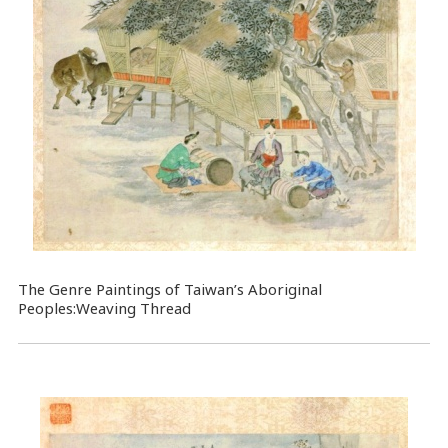
The Genre Paintings of Taiwan’s Aboriginal
Peoples:Weaving Thread