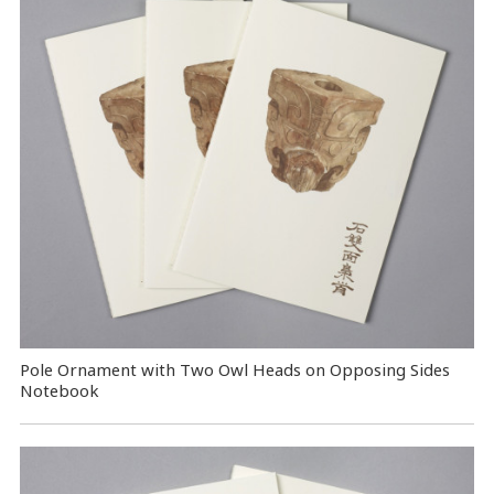
Pole Ornament with Two Owl Heads on Opposing Sides
Notebook