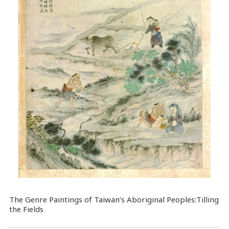
The Genre Paintings of Taiwan’s Aboriginal Peoples:Tilling
the Fields