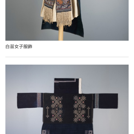
白苗女子服飾