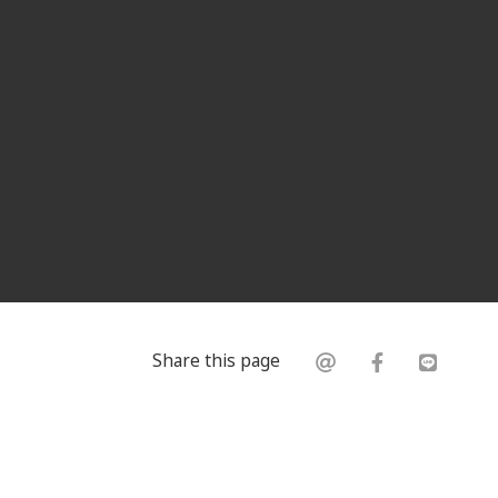
Share this page