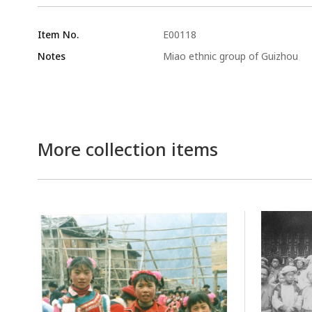
Item No.
E00118
Notes
Miao ethnic group of Guizhou
More collection items