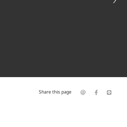
Share this page