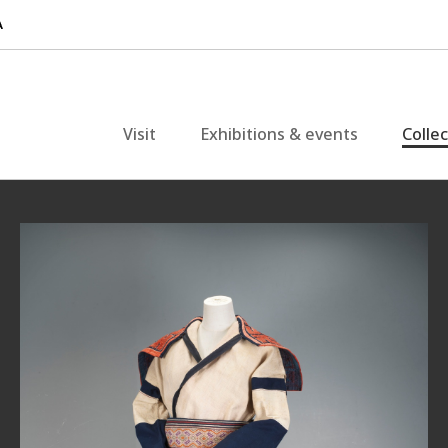
Visit
Exhibitions & events
Colle