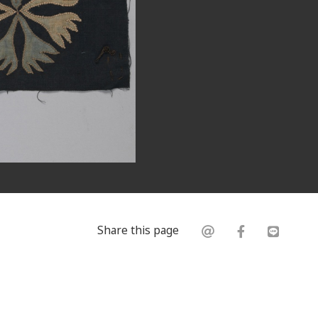
Share this page