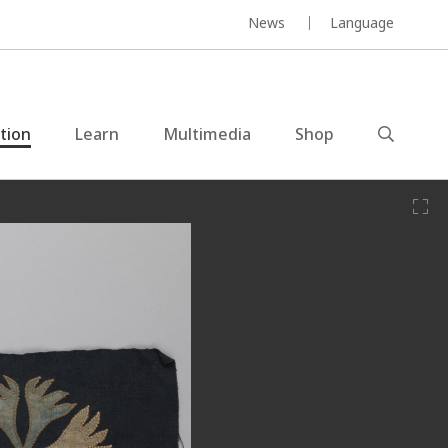
News
Language
ction
Learn
Multimedia
Shop