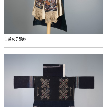
白苗女子服飾