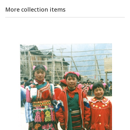
More collection items