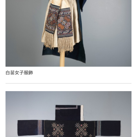
白苗女子服飾