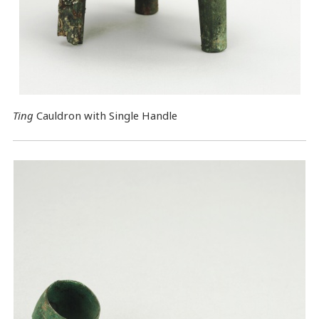
Ting
Cauldron with Single Handle