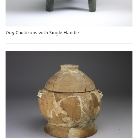
Ting
Cauldrons with Single Handle