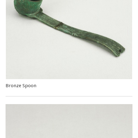
Bronze Spoon