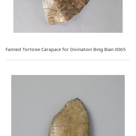
Fanned Tortoise Carapace for Divination Bing Bian 0065