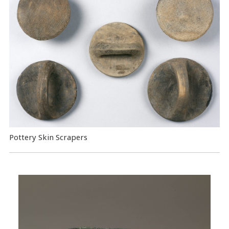
Pottery Skin Scrapers