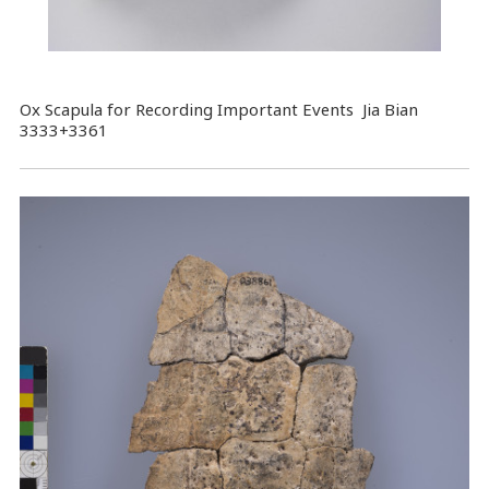
Ox Scapula for Recording Important Events Jia Bian
3333+3361