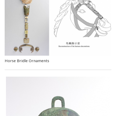
Horse Bridle Ornaments