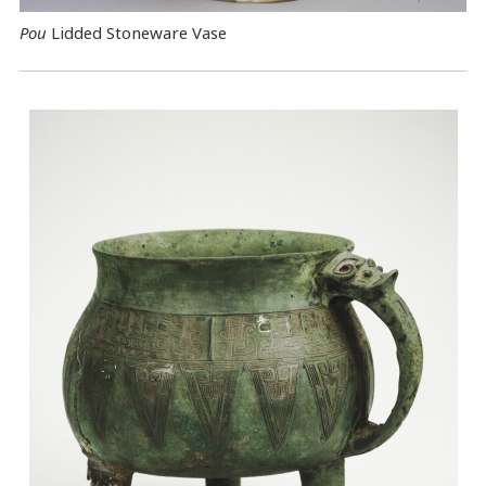
Pou
Lidded Stoneware Vase