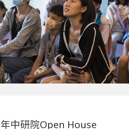
5年中研院Open House