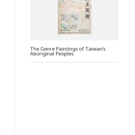
The Genre Paintings of Taiwan’s
Aboriginal Peoples