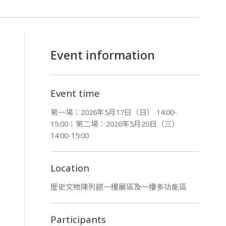
Event information
Event time
第一場：2026年5月17日（日） 14:00-
15:00；第二場：2026年5月20日（三）
14:00-15:00
Location
歷史文物陳列館一樓展區及一樓多功能區
Participants