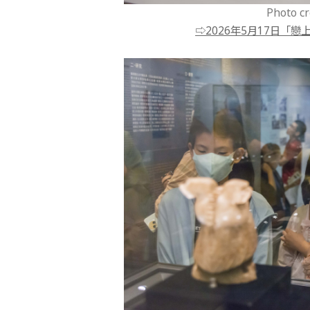
Photo 
⇨2026年5月17日「