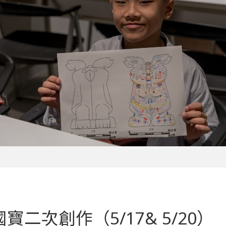
二次創作（5/17& 5/20）