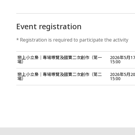
Event registration
* Registration is required to participate the activity
戀上小立梟｜專場導覽及國寶二次創作（第一
2026年5月1
場）
15:00
戀上小立梟｜專場導覽及國寶二次創作（第二
2026年5月2
場）
15:00