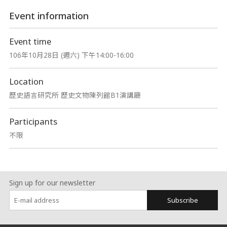
Event information
Event time
106年10月28日 (週六) 下午14:00-16:00
Location
歷史語言研究所 歷史文物陳列館B1演講廳
Participants
不限
Sign up for our newsletter
Subscribe