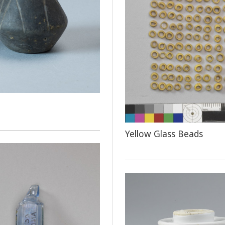
Yellow Glass Beads