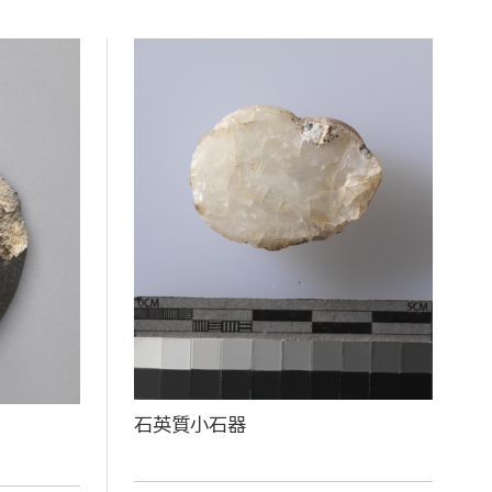
石英質小石器