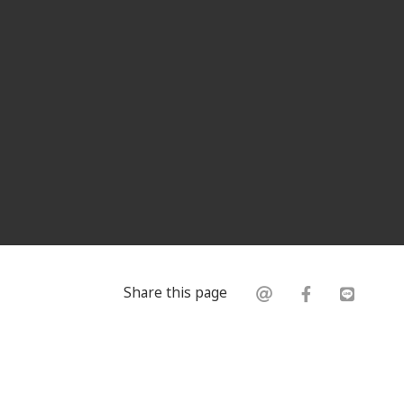
Share this page