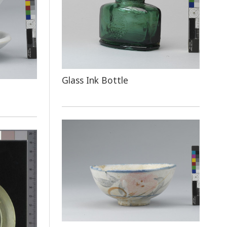
Glass Ink Bottle