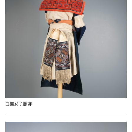
白苗女子服飾