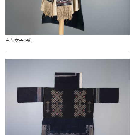
白苗女子服飾