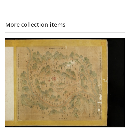
More collection items